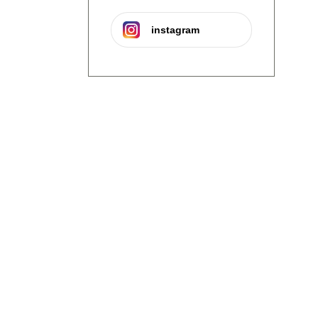
instagram