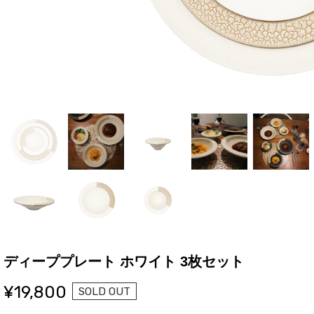
ディーププレート ホワイト 3枚セット
¥19,800
SOLD OUT