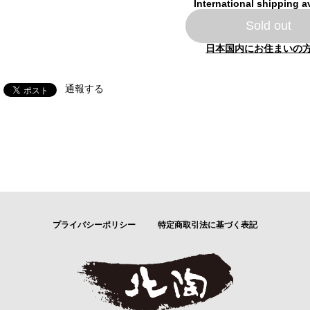
International shipping a
Sold out
日本国内にお住まいの
通報する
プライバシーポリシー
特定商取引法に基づく表記