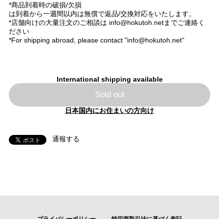
*商品到着時の破損/欠損
は到着から一週間以内は無償で返品/交換対応をいたします。
*店舗向けの大量注文のご相談は
info@hokutoh.net
までご連絡く
ださい
*For shipping abroad, please contact "
info@hokutoh.net
"
International shipping available
Sold out
日本国内にお住まいの方向け
通報する
プライバシーポリシー
特定商取引法に基づく表記