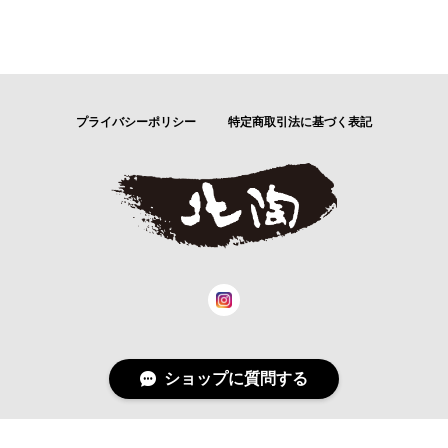
プライバシーポリシー
特定商取引法に基づく表記
ショップに質問する
© 杜の中の工房 北陶